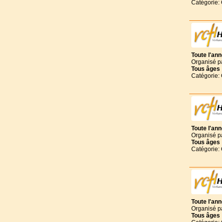
Catégorie:
Toute l'an
Organisé p
Tous
âges
Catégorie:
Toute l'an
Organisé p
Tous
âges
Catégorie:
Toute l'an
Organisé p
Tous
âges