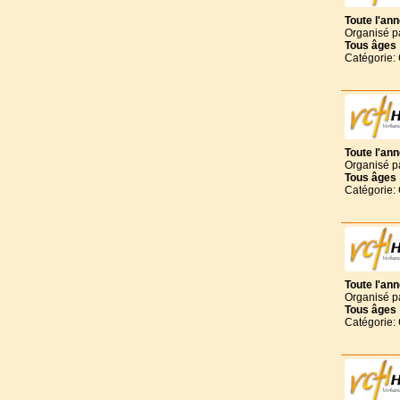
Toute l'an
Organisé p
Tous
âges
Catégorie:
Toute l'an
Organisé p
Tous
âges
Catégorie:
Toute l'an
Organisé p
Tous
âges
Catégorie: