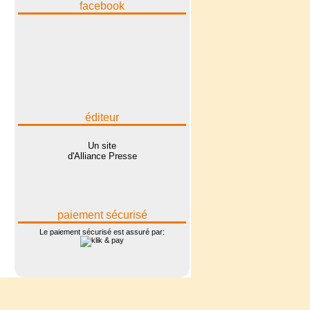
facebook
éditeur
Un site
d'Alliance Presse
paiement sécurisé
Le paiement sécurisé est assuré par: