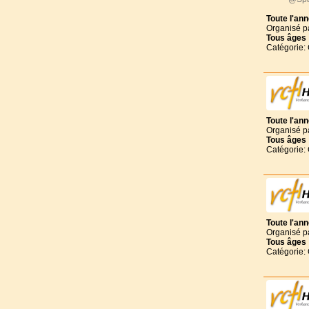
Toute l'an
Organisé p
Tous
âges
Catégorie:
Toute l'an
Organisé p
Tous
âges
Catégorie:
Toute l'an
Organisé p
Tous
âges
Catégorie: