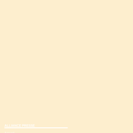
ALLIANCE PRESSE
Accueil