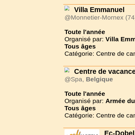
Villa Emmanuel
@Monnetier-Mornex (74
Toute l'année
Organisé par:
Villa Em
Tous
âges
Catégorie: Centre de c
Centre de vacance
@Spa,
Belgique
Toute l'année
Organisé par:
Armée du 
Tous
âges
Catégorie: Centre de c
Ec-Dobel