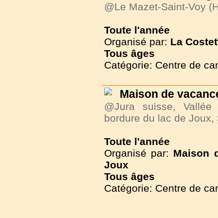
@Le Mazet-Saint-Voy (H
Toute l'année
Organisé par:
La Costet
Tous
âges
Catégorie: Centre de c
Maison de vacance
@Jura suisse, Vallée
bordure du lac de Joux,
Toute l'année
Organisé par:
Maison d
Joux
Tous
âges
Catégorie: Centre de c