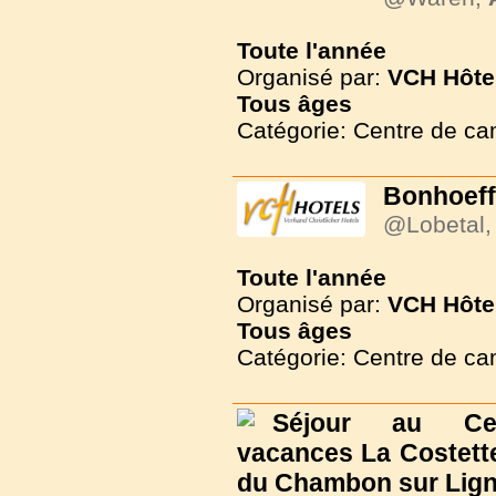
Toute l'année
Organisé par:
VCH Hôte
Tous
âges
Catégorie: Centre de c
Bonhoeff
@Lobetal
Toute l'année
Organisé par:
VCH Hôte
Tous
âges
Catégorie: Centre de c
Séjour au Ce
vacances La Costette
du Chambon sur Lig