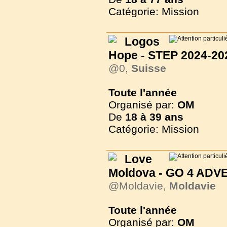
Catégorie: Mission
Logos
Hope - STEP 2024-20
@0,
Suisse
Toute l'année
Organisé par:
OM
De
18 à
39 ans
Catégorie: Mission
Love
Moldova - GO 4 AD
@Moldavie,
Moldavie
Toute l'année
Organisé par:
OM