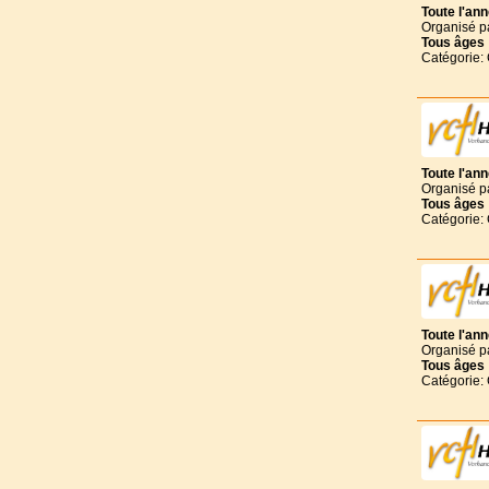
Toute l'an
Organisé p
Tous
âges
Catégorie:
Toute l'an
Organisé p
Tous
âges
Catégorie:
Toute l'an
Organisé p
Tous
âges
Catégorie: