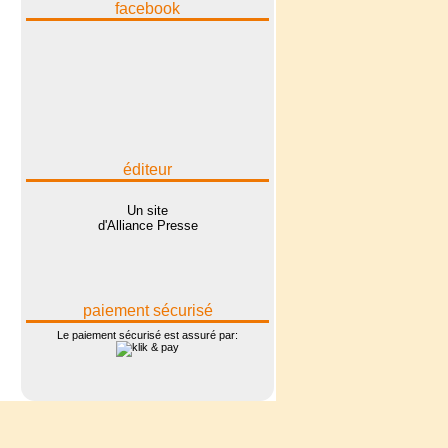
facebook
éditeur
Un site
d'Alliance Presse
paiement sécurisé
Le paiement sécurisé est assuré par: