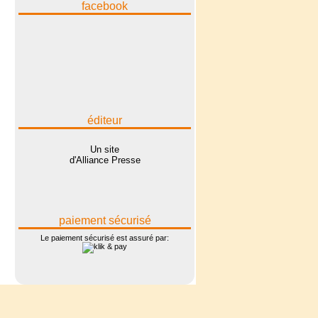
facebook
éditeur
Un site
d'Alliance Presse
paiement sécurisé
Le paiement sécurisé est assuré par: