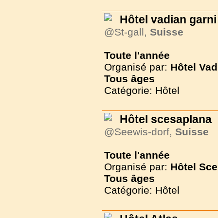
Hôtel vadian garni
@St-gall,
Suisse
Toute l'année
Organisé par:
Hôtel Vad
Tous
âges
Catégorie: Hôtel
Hôtel scesaplana
@Seewis-dorf,
Suisse
Toute l'année
Organisé par:
Hôtel Sc
Tous
âges
Catégorie: Hôtel