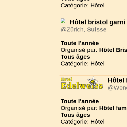
Catégorie: Hôtel
Hôtel bristol garni
@Zürich,
Suisse
Toute l'année
Organisé par:
Hôtel Bri
Tous
âges
Catégorie: Hôtel
Hôtel 
@Wen
Toute l'année
Organisé par:
Hôtel fam
Tous
âges
Catégorie: Hôtel