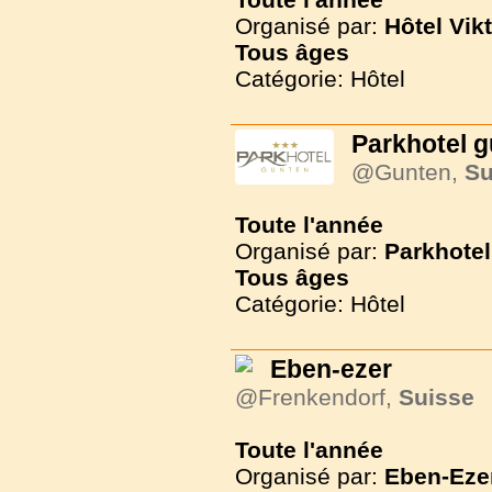
Organisé par:
Hôtel Vikt
Tous
âges
Catégorie: Hôtel
Parkhotel 
@Gunten,
Su
Toute l'année
Organisé par:
Parkhotel
Tous
âges
Catégorie: Hôtel
Eben-ezer
@Frenkendorf,
Suisse
Toute l'année
Organisé par:
Eben-Eze