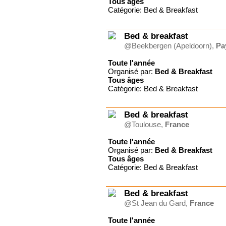
Tous
âges
Catégorie: Bed & Breakfast
Bed & breakfast
@Beekbergen (Apeldoorn),
Pa
Toute l'année
Organisé par:
Bed & Breakfast
Tous
âges
Catégorie: Bed & Breakfast
Bed & breakfast
@Toulouse,
France
Toute l'année
Organisé par:
Bed & Breakfast
Tous
âges
Catégorie: Bed & Breakfast
Bed & breakfast
@St Jean du Gard,
France
Toute l'année