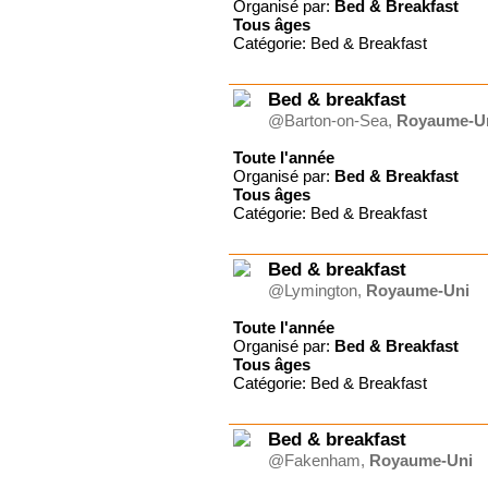
Organisé par:
Bed & Breakfast
Tous
âges
Catégorie: Bed & Breakfast
Bed & breakfast
@Barton-on-Sea,
Royaume-U
Toute l'année
Organisé par:
Bed & Breakfast
Tous
âges
Catégorie: Bed & Breakfast
Bed & breakfast
@Lymington,
Royaume-Uni
Toute l'année
Organisé par:
Bed & Breakfast
Tous
âges
Catégorie: Bed & Breakfast
Bed & breakfast
@Fakenham,
Royaume-Uni