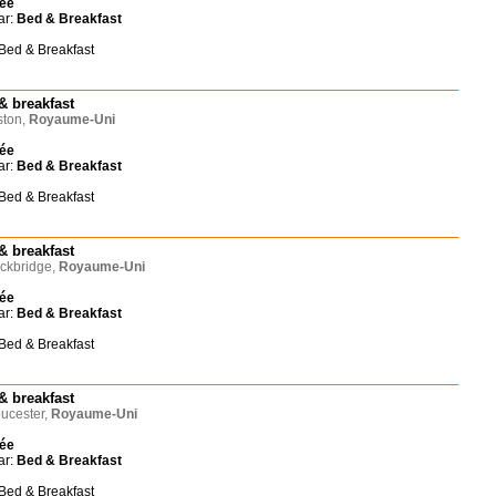
née
ar:
Bed & Breakfast
 Bed & Breakfast
& breakfast
ton,
Royaume-Uni
née
ar:
Bed & Breakfast
 Bed & Breakfast
& breakfast
ckbridge,
Royaume-Uni
née
ar:
Bed & Breakfast
 Bed & Breakfast
& breakfast
ucester,
Royaume-Uni
née
ar:
Bed & Breakfast
 Bed & Breakfast