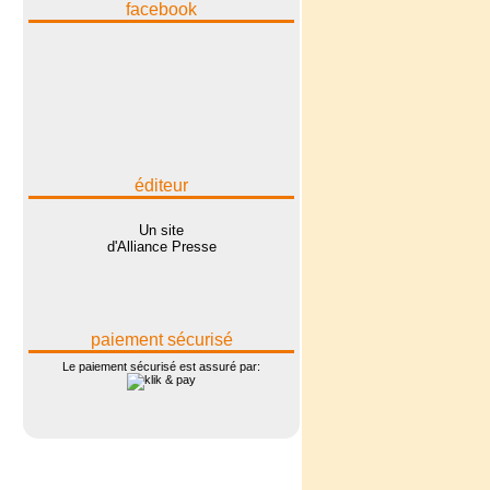
facebook
éditeur
Un site
d'Alliance Presse
paiement sécurisé
Le paiement sécurisé est assuré par: