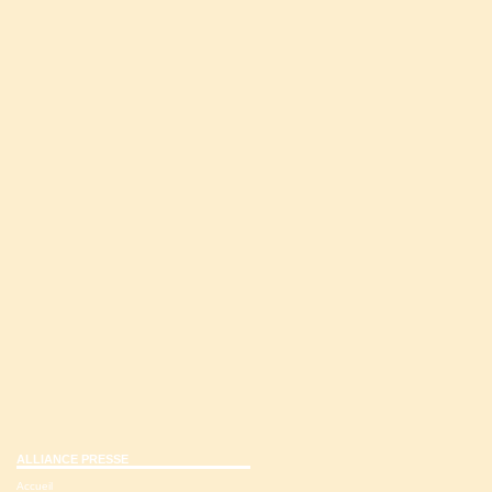
ALLIANCE PRESSE
Accueil