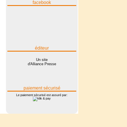
facebook
éditeur
Un site
d'Alliance Presse
paiement sécurisé
Le paiement sécurisé est assuré par: