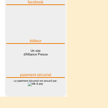
facebook
éditeur
Un site
d'Alliance Presse
paiement sécurisé
Le paiement sécurisé est assuré par: