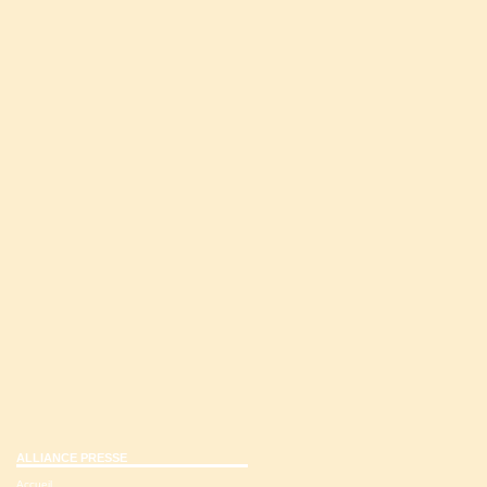
ALLIANCE PRESSE
Accueil