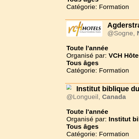
Catégorie: Formation
Agderstr
@Sogne,
Toute l'année
Organisé par:
VCH Hôte
Tous
âges
Catégorie: Formation
Institut biblique 
@Longueil,
Canada
Toute l'année
Organisé par:
Institut 
Tous
âges
Catégorie: Formation