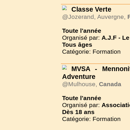
Classe Verte
@Jozerand, Auvergne,
Toute l'année
Organisé par:
A.J.F - 
Tous
âges
Catégorie: Formation
MVSA - Mennonit
Adventure
@Mulhouse,
Canada
Toute l'année
Organisé par:
Associati
Dès
18 ans
Catégorie: Formation