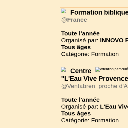
Formation biblique 
@
France
Toute l'année
Organisé par:
INNOVO F
Tous
âges
Catégorie: Formation
Centre
"L'Eau Vive Provence
@Ventabren, proche d'A
Toute l'année
Organisé par:
L'Eau Vi
Tous
âges
Catégorie: Formation