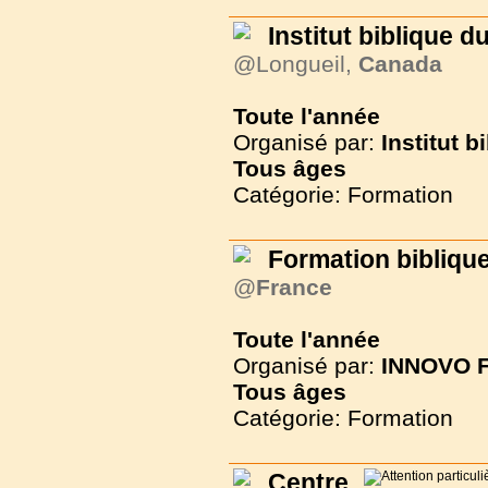
Institut biblique 
@Longueil,
Canada
Toute l'année
Organisé par:
Institut 
Tous
âges
Catégorie: Formation
Formation biblique 
@
France
Toute l'année
Organisé par:
INNOVO F
Tous
âges
Catégorie: Formation
Centre