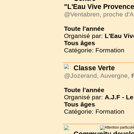
"L'Eau Vive Provence
@Ventabren, proche d'A
Toute l'année
Organisé par:
L'Eau Vi
Tous
âges
Catégorie: Formation
Classe Verte
@Jozerand, Auvergne,
Toute l'année
Organisé par:
A.J.F - 
Tous
âges
Catégorie: Formation