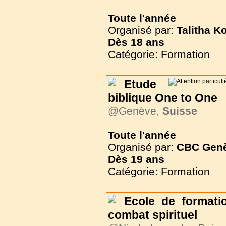
Toute l'année
Organisé par:
Talitha K
Dès
18 ans
Catégorie: Formation
Etude
biblique One to One
@Genève,
Suisse
Toute l'année
Organisé par:
CBC Gen
Dès
19 ans
Catégorie: Formation
Ecole de formati
combat spirituel