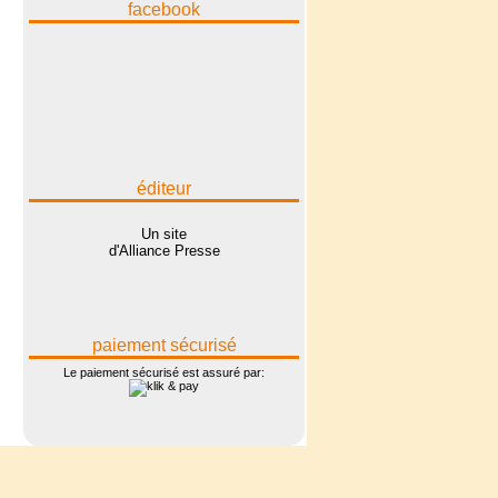
facebook
éditeur
Un site
d'Alliance Presse
paiement sécurisé
Le paiement sécurisé est assuré par: