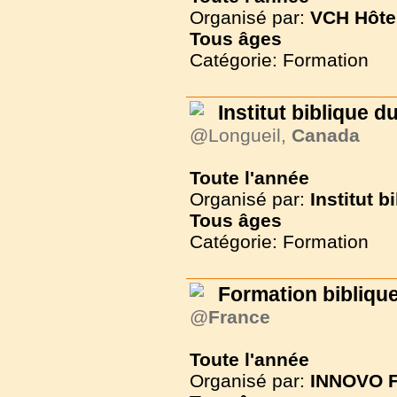
Organisé par:
VCH Hôte
Tous
âges
Catégorie: Formation
Institut biblique 
@Longueil,
Canada
Toute l'année
Organisé par:
Institut 
Tous
âges
Catégorie: Formation
Formation biblique 
@
France
Toute l'année
Organisé par:
INNOVO F