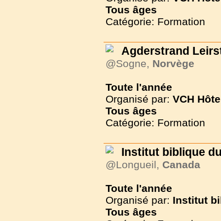
Tous
âges
Catégorie: Formation
Agderstrand Leirs
@Sogne,
Norvège
Toute l'année
Organisé par:
VCH Hôte
Tous
âges
Catégorie: Formation
Institut biblique 
@Longueil,
Canada
Toute l'année
Organisé par:
Institut 
Tous
âges